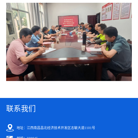
联系我们
地址：江西南昌昌北经济技术开发区志敏大道1101号