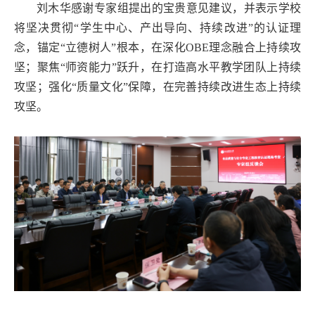
刘木华感谢专家组提出的宝贵意见建议，并表示学校
将坚决贯彻“学生中心、产出导向、持续改进”的认证理
念，锚定“立德树人”根本，在深化OBE理念融合上持续攻
坚；聚焦“师资能力”跃升，在打造高水平教学团队上持续
攻坚；强化“质量文化”保障，在完善持续改进生态上持续
攻坚。