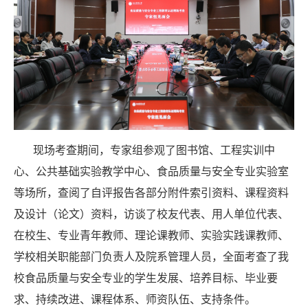
现场考查期间，专家组参观了图书馆、工程实训中
心、公共基础实验教学中心、食品质量与安全专业实验室
等场所，查阅了自评报告各部分附件索引资料、课程资料
及设计（论文）资料，访谈了校友代表、用人单位代表、
在校生、专业青年教师、理论课教师、实验实践课教师、
学校相关职能部门负责人及院系管理人员，全面考查了我
校食品质量与安全专业的学生发展、培养目标、毕业要
求、持续改进、课程体系、师资队伍、支持条件。