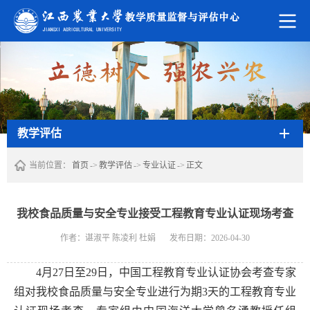
教学评估
当前位置：
首页
->
教学评估
->
专业认证
->
正文
我校食品质量与安全专业接受工程教育专业认证现场考查
作者：谌淑平 陈凌利 杜娟
发布日期：2026-04-30
4月27日至29日，中国工程教育专业认证协会考查专家
组对我校食品质量与安全专业进行为期3天的工程教育专业