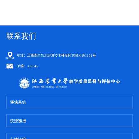
联系我们
地址：江西南昌昌北经济技术开发区志敏大道1101号
邮编：330045
评估系统
快速链接