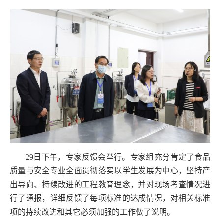
29日下午，专家反馈会举行。专家组充分肯定了食品
质量与安全专业全面贯彻落实以学生发展为中心，坚持产
出导向、持续改进的工程教育理念，并对现场考查情况进
行了通报，详细反馈了每项标准的达成情况，对相关标准
项的持续改进和其它必须加强的工作做了说明。