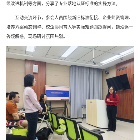
续改进机制等方面，分享了专业落地认证标准的实操方法。
互动交流环节，参会人员围绕新旧标准衔接、企业师资管理、
培养方案动态调整、校企协同育人等实际难题踊跃提问，饶泓逐一
答疑解惑，现场研讨氛围热烈。