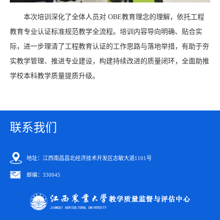
本次培训深化了全体人员对 OBE教育理念的理解，依托工程
教育专业认证标准规范教学全流程。培训内容导向明确、贴合实
际，进一步理清了工程教育认证的工作思路与落地举措，有助于夯
实教学管理、推进专业建设，构建持续改进的质量闭环，全面助推
学校本科教学质量提质升级。
联系我们
地址：江西南昌昌北经济技术开发区志敏大道1101号
邮编：330045