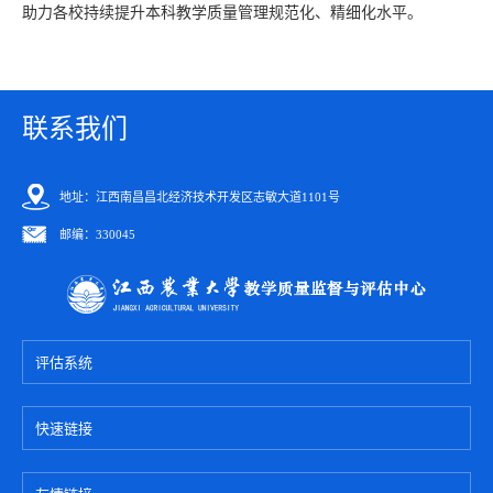
助力各校持续提升本科教学质量管理规范化、精细化水平。
联系我们
地址：江西南昌昌北经济技术开发区志敏大道1101号
邮编：330045
评估系统
快速链接