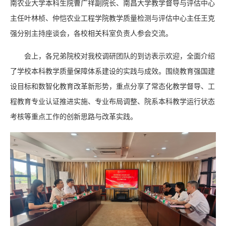
南农业大学本科生院曹广祥副院长、
南昌大学教学督导与评估中心
主任叶林桢、仲恺农业工程学院教学质量检测与评估中心主任王克
强分别主持座谈会，各校相关科室负责人参会交流。
会上，各兄弟院校对我校调研团队的到访表示欢迎，全面介绍
了学校本科教学质量保障体系建设的实践与成效。围绕教育强国建
设目标和数智化教育改革新形势，重点分享了常态化教学督导、工
程教育专业认证推进实施、专业布局调整、院系本科教学运行状态
考核等重点工作的创新思路与改革实践。