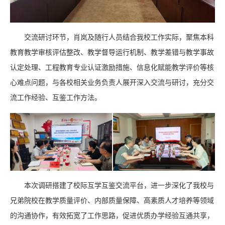
交流研讨环节，肖岚及随行人员结合我校工作实际，聚焦本科
教育教学审核评估整改、教学督导运行机制、教学差错与教学事故
认定处理、工程教育专业认证激励措施、信息化赋能教学评价等核
心难点问题，与各校相关业务负责人展开深入交流与研讨，充分交
流工作经验、互鉴工作方法。
本次调研搭建了校际互学互鉴交流平台，进一步深化了我校与
兄弟院校在教学质量评价、内部质量保障、高素质人才培养等领域
的沟通协作，有效拓宽了工作思路，促进优质办学经验互通共享，